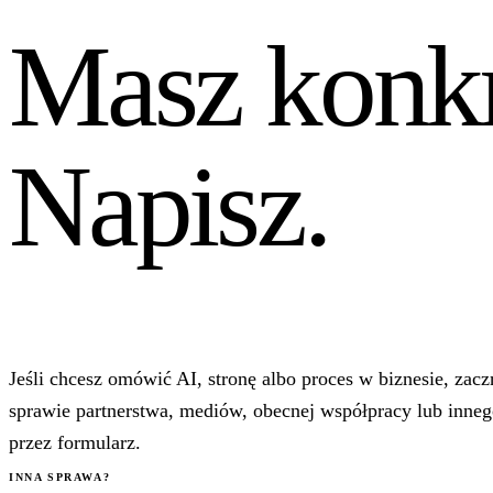
Masz konkr
Napisz.
Jeśli chcesz omówić AI, stronę albo proces w biznesie, zac
sprawie partnerstwa, mediów, obecnej współpracy lub inneg
przez formularz.
INNA SPRAWA?