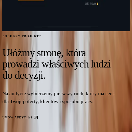
Strona ekspercka, blog, newsletter i ścieżka pod kurs
dla marki osobistej łączącej AI, edukację i consulting.
ZOBACZ PROJEKT
PODOBNY PROJEKT?
Ułóżmy stronę, która
prowadzi właściwych ludzi
do decyzji.
Na audycie wybierzemy pierwszy ruch, który ma sens
dla Twojej oferty, klientów i sposobu pracy.
UMÓW AUDYT 1:1
BB