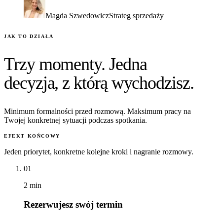
Magda Szwedowicz
Strateg sprzedaży
JAK TO DZIAŁA
Trzy momenty. Jedna
decyzja, z którą wychodzisz.
Minimum formalności przed rozmową. Maksimum pracy na
Twojej konkretnej sytuacji podczas spotkania.
EFEKT KOŃCOWY
Jeden priorytet, konkretne kolejne kroki i nagranie rozmowy.
01
2 min
Rezerwujesz swój termin