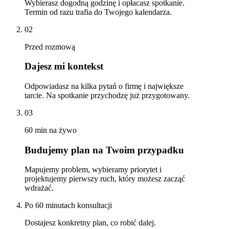
Wybierasz dogodną godzinę i opłacasz spotkanie.
Termin od razu trafia do Twojego kalendarza.
02
Przed rozmową
Dajesz mi kontekst
Odpowiadasz na kilka pytań o firmę i największe
tarcie. Na spotkanie przychodzę już przygotowany.
03
60 min na żywo
Budujemy plan na Twoim przypadku
Mapujemy problem, wybieramy priorytet i
projektujemy pierwszy ruch, który możesz zacząć
wdrażać.
Po 60 minutach konsultacji
Dostajesz konkretny plan, co robić dalej.