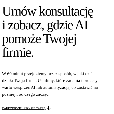
Umów konsultację
i zobacz,
gdzie AI
pomoże Twojej
firmie.
W 60 minut przejdziemy przez sposób, w jaki dziś
działa Twoja firma. Ustalimy, które zadania i procesy
warto wesprzeć AI lub automatyzacją, co zostawić na
później i od czego zacząć.
ZAREZERWUJ KONSULTACJĘ